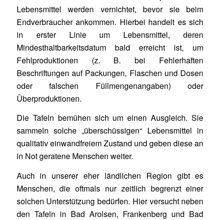
Lebensmittel werden vernichtet, bevor sie beim
Endverbraucher ankommen. Hierbei handelt es sich
in erster Linie um Lebensmittel, deren
Mindesthaltbarkeitsdatum bald erreicht ist, um
Fehlproduktionen (z. B. bei Fehlerhaften
Beschriftungen auf Packungen, Flaschen und Dosen
oder falschen Füllmengenangaben) oder
Überproduktionen.
Die Tafeln bemühen sich um einen Ausgleich. Sie
sammeln solche „überschüssigen“ Lebensmittel in
qualitativ einwandfreiem Zustand und geben diese an
in Not geratene Menschen weiter.
Auch in unserer eher ländlichen Region gibt es
Menschen, die oftmals nur zeitlich begrenzt einer
solchen Unterstützung bedürfen. Hier versucht neben
den Tafeln in Bad Arolsen, Frankenberg und Bad