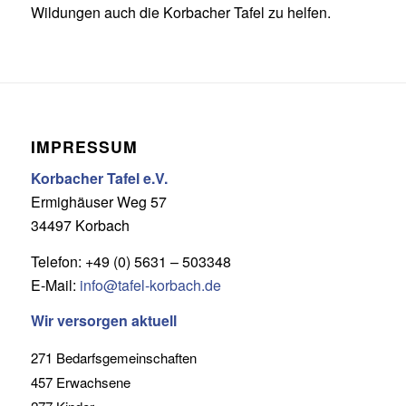
Wildungen auch die Korbacher Tafel zu helfen.
IMPRESSUM
Korbacher Tafel e.V.
Ermighäuser Weg 57
34497 Korbach
Telefon: +49 (0) 5631 – 503348
E-Mail:
info@tafel-korbach.de
Wir versorgen aktuell
271 Bedarfsgemeinschaften
457 Erwachsene