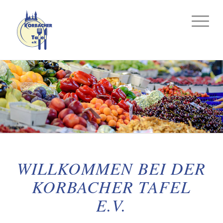
WILLKOMMEN BEI DER
KORBACHER TAFEL
E.V.