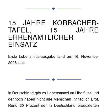
15 JAHRE KORBACHER-
TAFEL, 15 JAHRE
EHRENAMTLICHER
EINSATZ
Erste Lebensmittelausgabe fand am 16. November
2006 statt.
In Deutschland gibt es Lebensmittel im Überfluss und
dennoch haben nicht alle Menschen ihr täglich Brot.
Rund 20 Prozent der in Deutschland produzierten