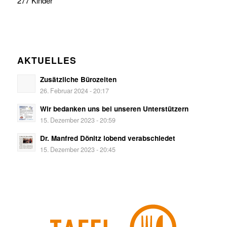
277 Kinder
AKTUELLES
Zusätzliche Bürozeiten
26. Februar 2024 - 20:17
Wir bedanken uns bei unseren Unterstützern
15. Dezember 2023 - 20:59
Dr. Manfred Dönitz lobend verabschiedet
15. Dezember 2023 - 20:45