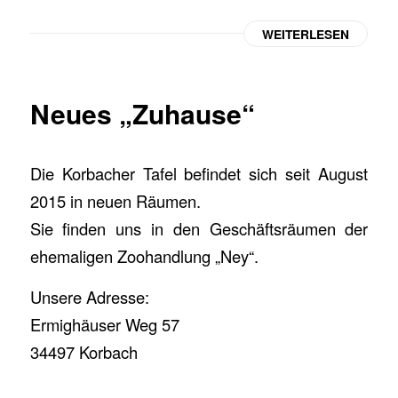
WEITERLESEN
Neues „Zuhause“
Die Korbacher Tafel befindet sich seit August
2015 in neuen Räumen.
Sie finden uns in den Geschäftsräumen der
ehemaligen Zoohandlung „Ney“.
Unsere Adresse:
Ermighäuser Weg 57
34497 Korbach