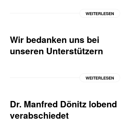
WEITERLESEN
Wir bedanken uns bei
unseren Unterstützern
WEITERLESEN
Dr. Manfred Dönitz lobend
verabschiedet