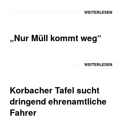
WEITERLESEN
„Nur Müll kommt weg“
WEITERLESEN
Korbacher Tafel sucht
dringend ehrenamtliche
Fahrer