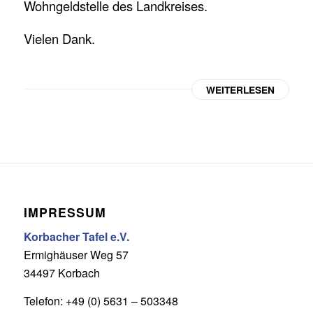
Wohngeldstelle des Landkreises.
Vielen Dank.
WEITERLESEN
IMPRESSUM
Korbacher Tafel e.V.
Ermighäuser Weg 57
34497 Korbach
Telefon: +49 (0) 5631 – 503348