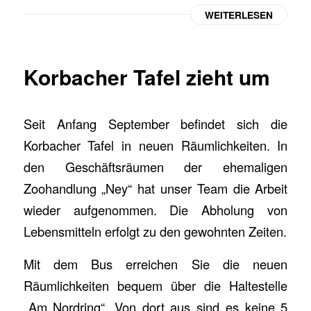
WEITERLESEN
Korbacher Tafel zieht um
Seit Anfang September befindet sich die
Korbacher Tafel in neuen Räumlichkeiten. In
den Geschäftsräumen der ehemaligen
Zoohandlung „Ney“ hat unser Team die Arbeit
wieder aufgenommen. Die Abholung von
Lebensmitteln erfolgt zu den gewohnten Zeiten.
Mit dem Bus erreichen Sie die neuen
Räumlichkeiten bequem über die Haltestelle
„Am Nordring“. Von dort aus sind es keine 5