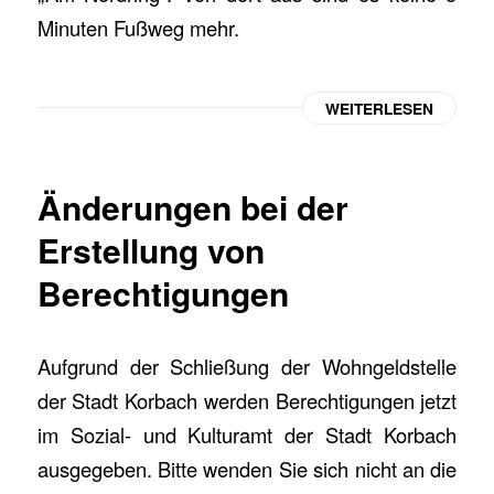
Minuten Fußweg mehr.
WEITERLESEN
Änderungen bei der
Erstellung von
Berechtigungen
Aufgrund der Schließung der Wohngeldstelle
der Stadt Korbach werden Berechtigungen jetzt
im Sozial- und Kulturamt der Stadt Korbach
ausgegeben. Bitte wenden Sie sich nicht an die