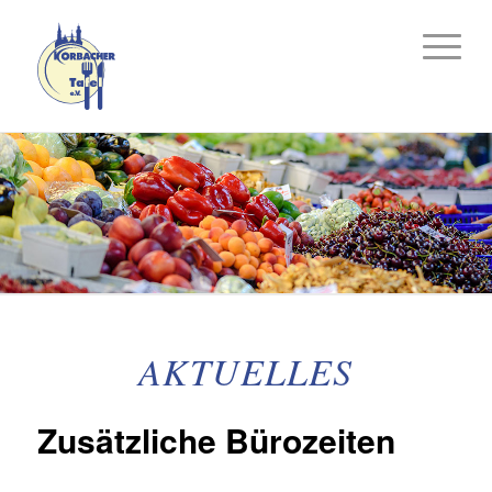
AKTUELLES
Zusätzliche Bürozeiten